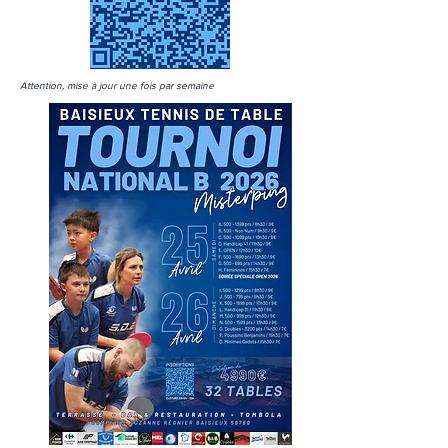
Attention, mise à jour une fois par semaine