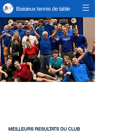
Baisieux tennis de table
MEILLEURS RESULTATS DU CLUB