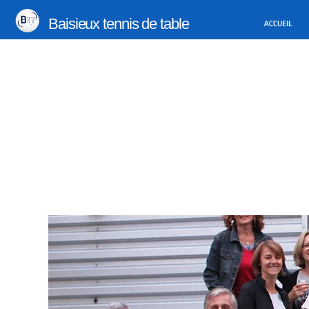
Baisieux tennis de table
ACCUEIL