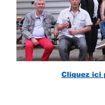
Cliquez ici