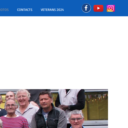
HOTOS
CONTACTS
VETERANS 2024