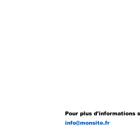
Pour plus d'informations s
info@monsite.fr