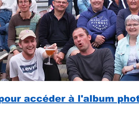
 pour accéder à l'album pho