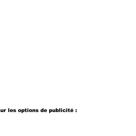
ur les options de publicité :