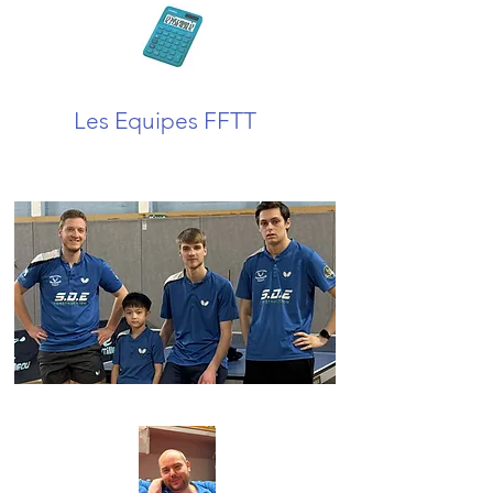
Les Equipes FFTT