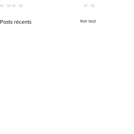
Voir tout
Posts récents