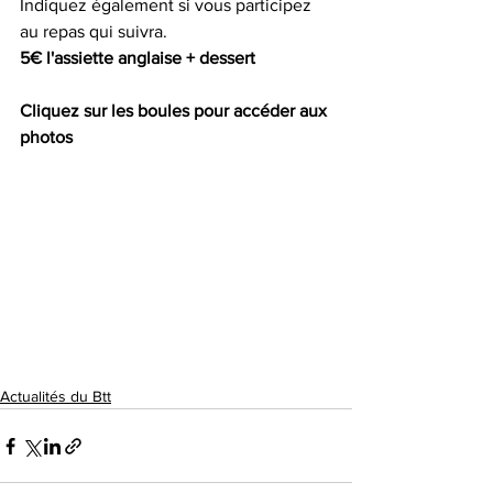
Indiquez également si vous participez 
au repas qui suivra. 
5€ l'assiette anglaise + dessert
Cliquez sur les boules pour accéder aux 
photos
Actualités du Btt