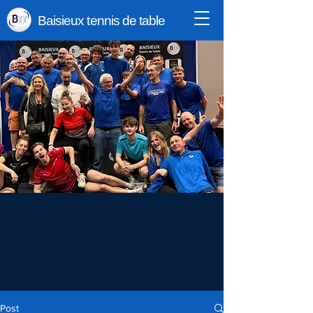
Baisieux tennis de table
Post