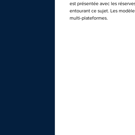
est présentée avec les réserve
entourant ce sujet. Les modèle
multi-plateformes.