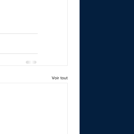
Voir tout