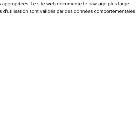
s appropriées. Le site web documente le paysage plus large 
s d'utilisation sont validés par des données comportementales 