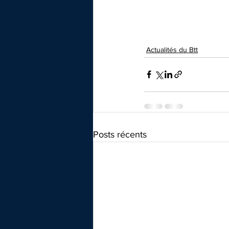
Actualités du Btt
Posts récents