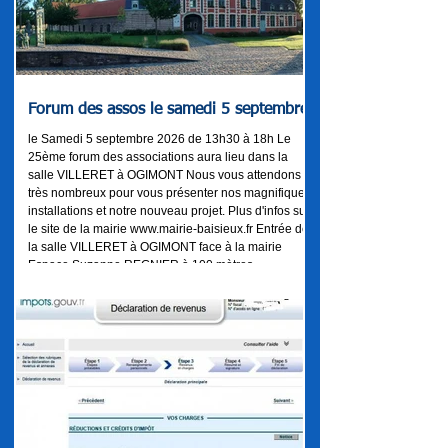
Forum des assos le samedi 5 septembre
le Samedi 5 septembre 2026 de 13h30 à 18h Le
25ème forum des associations aura lieu dans la
salle VILLERET à OGIMONT Nous vous attendons
très nombreux pour vous présenter nos magnifiques
installations et notre nouveau projet. Plus d'infos sur
le site de la mairie www.mairie-baisieux.fr Entrée de
la salle VILLERET à OGIMONT face à la mairie
Espace Suzanne REGNIER à 100 mètres