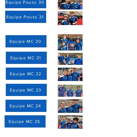
Equipe Pouss 30
Equipe Pouss 31
Equipe MC 20
Equipe MC 21
Equipe MC 22
Equipe MC 23
Equipe MC 24
Equipe MC 25