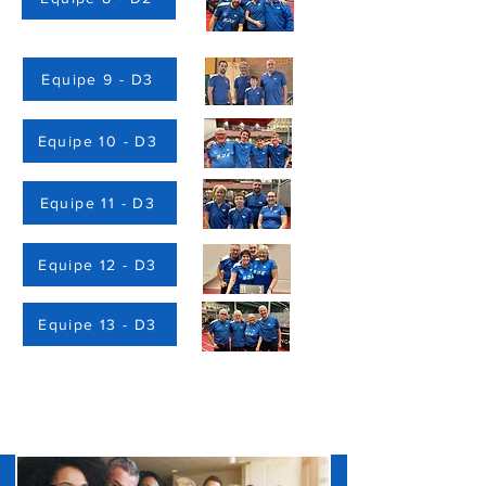
Equipe 9 - D3
Equipe 10 - D3
Equipe 11 - D3
Equipe 12 - D3
Equipe 13 - D3