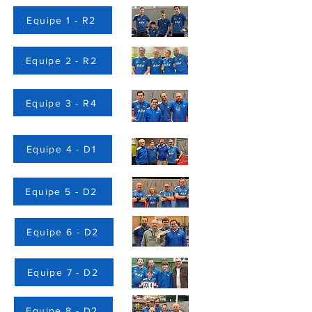
Equipe 1 - R2
Equipe 2 - R2
Equipe 3 - R4
Equipe 4 - D1
Equipe 5 - D2
Equipe 6 - D2
Equipe 7 - D2
Equipe 8 - D2